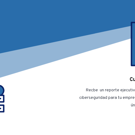
Cu
Recbe un reporte ejecutiv
ciberseguridad para tu empres
ún