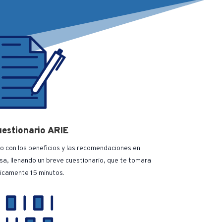
estionario ARIE
o con los beneficios y las recomendaciones en
a, llenando un breve cuestionario, que te tomara
icamente 15 minutos.