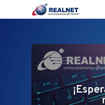
¡Esper