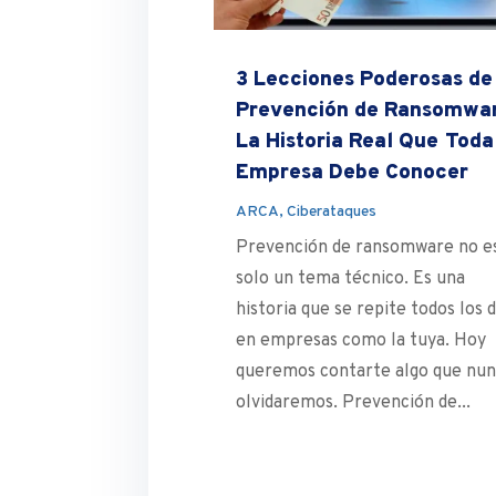
3 Lecciones Poderosas de
Prevención de Ransomwa
La Historia Real Que Toda
Empresa Debe Conocer
ARCA
,
Ciberataques
Prevención de ransomware no e
solo un tema técnico. Es una
historia que se repite todos los d
en empresas como la tuya. Hoy
queremos contarte algo que nu
olvidaremos. Prevención de...