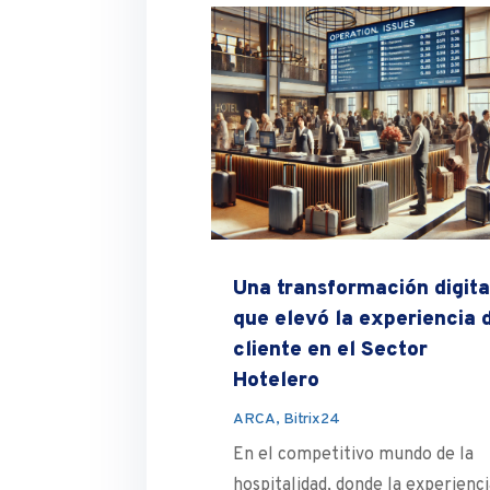
Una transformación digita
que elevó la experiencia 
cliente en el Sector
Hotelero
ARCA
,
Bitrix24
En el competitivo mundo de la
hospitalidad, donde la experienc