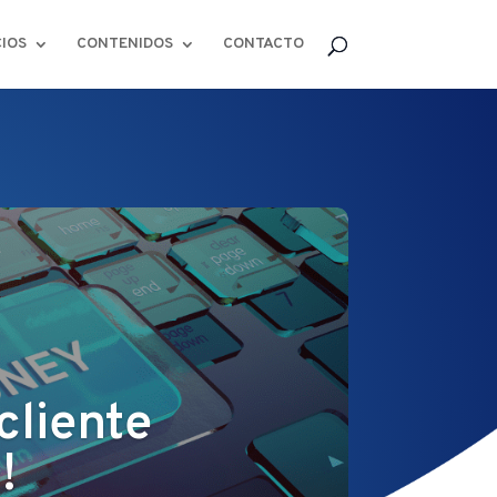
CIOS
CONTENIDOS
CONTACTO
cliente
!