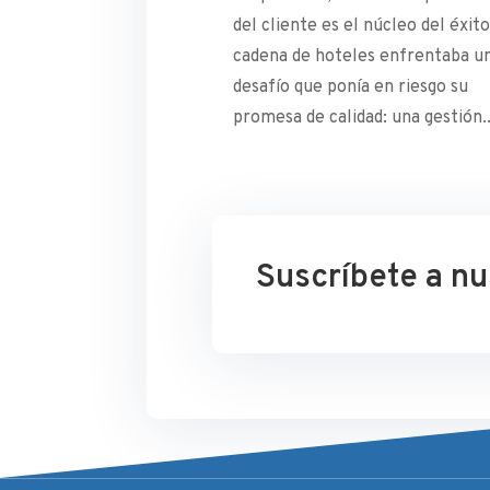
del cliente es el núcleo del éxito
cadena de hoteles enfrentaba u
desafío que ponía en riesgo su
promesa de calidad: una gestión..
Suscríbete a n