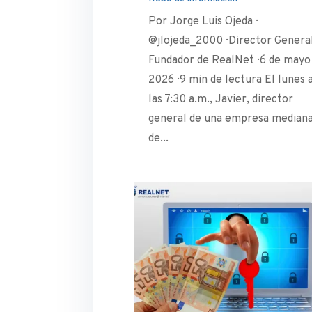
Por Jorge Luis Ojeda ·
@jlojeda_2000 · Director Genera
Fundador de RealNet · 6 de mayo
2026 · 9 min de lectura El lunes 
las 7:30 a.m., Javier, director
general de una empresa median
de...