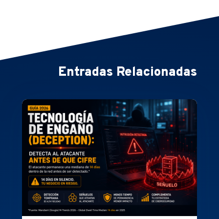
Entradas Relacionadas