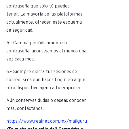
contraseña que sólo tú puedes
tener. La mayoría de las plataformas
actualmente, ofrecen este esquema
de seguridad.
5.- Cambia periódicamente tu
contraseña, aconsejamos al menos una
vez cada mes.
6.- Siempre cierra tus sesiones de
correo, si es que haces LogIn en algún
otro dispositivo ajeno a tu empresa.
Aún conservas dudas o deseas conocer
más, contáctanos.
https://www.realnet.com.mx/mailguru