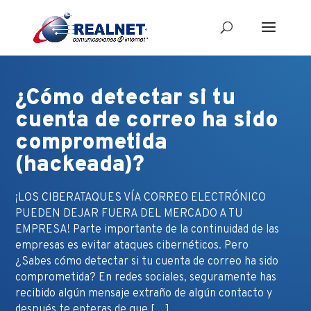
¿Cómo detectar si tu
cuenta de correo ha sido
comprometida
(hackeada)?
¡LOS CIBERATAQUES VÍA CORREO ELECTRÓNICO
PUEDEN DEJAR FUERA DEL MERCADO A TU
EMPRESA! Parte importante de la continuidad de las
empresas es evitar ataques cibernéticos. Pero
¿Sabes cómo detectar si tu cuenta de correo ha sido
comprometida? En redes sociales, seguramente has
recibido algún mensaje extraño de algún contacto y
después te enteras de que […]