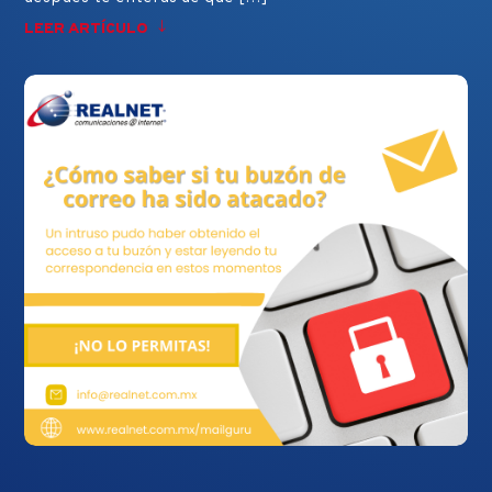
LEER ARTÍCULO