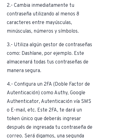
2.- Cambia inmediatamente tu
contraseña utilizando al menos 8
caracteres entre mayúsculas,
minúsculas, números y símbolos.
3.- Utiliza algún gestor de contraseñas
como: Dashlane, por ejemplo. Este
almacenará todas tus contraseñas de
manera segura.
4.- Configura un 2FA (Doble Factor de
Autenticación) como Authy, Google
Authenticator, Autenticación vía SMS
o E-mail, etc. Este 2FA, te dará un
token único que deberás ingresar
después de ingresada tu contraseña de
correo. Será digamos, una segunda