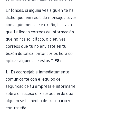
Entonces, si alguna vez alguien te ha
dicho que han recibido mensajes tuyos
con algún mensaje extraño, has visto
que te llegan correos de información
que no has solicitado, o bien, ves
correos que tu no enviaste en tu
buzón de salida, entonces es hora de
aplicar algunos de estos
TIPS:
1.- Es aconsejable inmediatamente
comunicarte con el equipo de
seguridad de tu empresa e informarle
sobre el suceso o la sospecha de que
alguien se ha hecho de tu usuario y
contraseña.