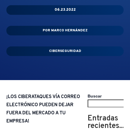
06.23.2022
POR
MARCO HERNÁNDEZ
CIBERSEGURIDAD
Buscar
¡LOS CIBERATAQUES VÍA CORREO
ELECTRÓNICO PUEDEN DEJAR
FUERA DEL MERCADO A TU
Entradas
EMPRESA!
recientes...