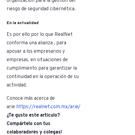
organización para la gestión del
riesgo de seguridad cibernética.
En la actualidad
Es por ello por lo que RealNet
conforma una alianza , para
apoyar a los empresarios y
empresas, en situaciones de
cumplimiento para garantizar la
continuidad en la operación de su
actividad.​
Conoce más acerca de
arie
https://realnet.com.mx/arie/
¿Te gusto este articulo?
Compártelo con tus
colaboradores y colegas!