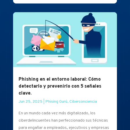
Phishing en el entorno laboral: Cómo
detectarlo y prevenirlo con 5 señales
clave.
Jun 25, 2025
|
Phising Gurú
,
Ciberconciencia
En un mundo cada vez más digitalizado, los
ciberdelincuentes han perfeccionado sus técnicas
para engañar a empleados, ejecutivos y empresas