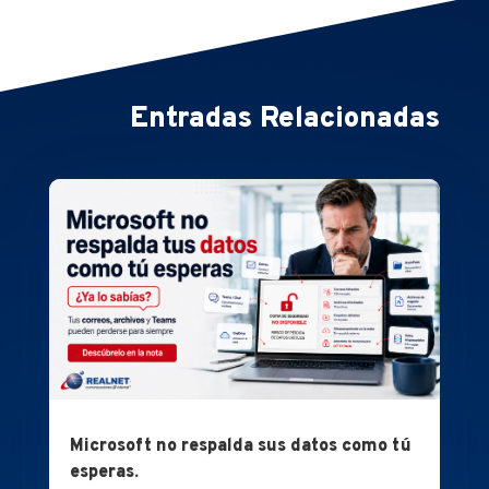
Entradas Relacionadas
Microsoft no respalda sus datos como tú
esperas.