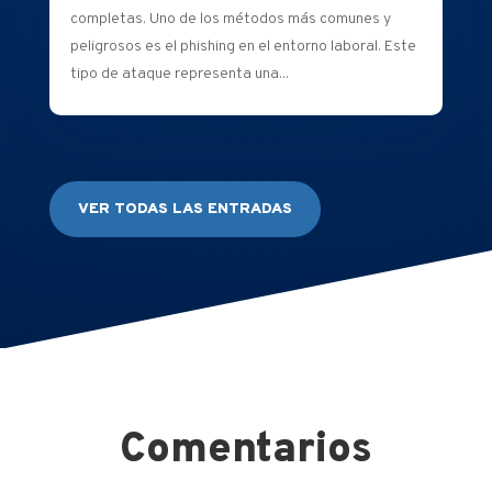
completas. Uno de los métodos más comunes y
peligrosos es el phishing en el entorno laboral. Este
tipo de ataque representa una...
VER TODAS LAS ENTRADAS
Comentarios