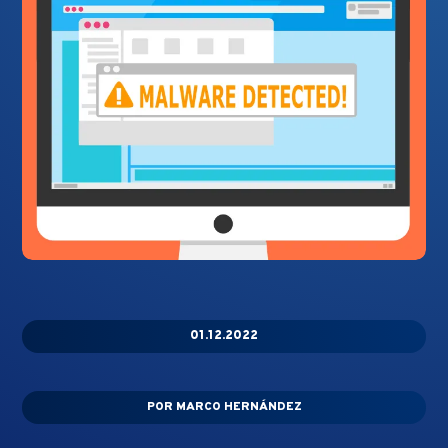
01.12.2022
POR
MARCO HERNÁNDEZ