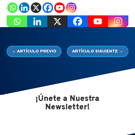
←
ARTÍCULO PREVIO
ARTÍCULO SIGUIENTE
→
¡Únete a Nuestra
Newsletter!