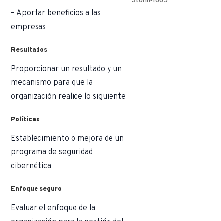
Storm‑1865
– Aportar beneficios a las
empresas
Resultados
Proporcionar un resultado y un
mecanismo para que la
organización realice lo siguiente
Políticas
Establecimiento o mejora de un
programa de seguridad
cibernética
Enfoque seguro
Evaluar el enfoque de la