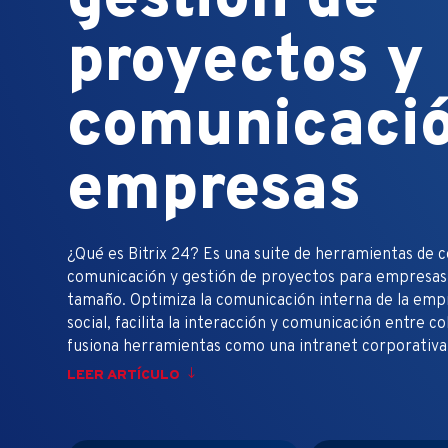
proyectos y
comunicaci
empresas
¿Qué es Bitrix 24? Es una suite de herramientas de c
comunicación y gestión de proyectos para empresas 
tamaño. Optimiza la comunicación interna de la empr
social, facilita la interacción y comunicación entre c
fusiona herramientas como una intranet corporativa
LEER ARTÍCULO