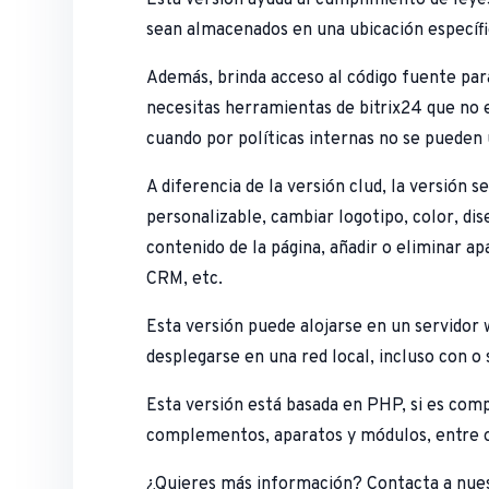
sean almacenados en una ubicación específi
Además, brinda acceso al código fuente para
necesitas herramientas de bitrix24 que no 
cuando por políticas internas no se pueden u
A diferencia de la versión clud, la versión
personalizable, cambiar logotipo, color, di
contenido de la página, añadir o eliminar a
CRM, etc.
Esta versión puede alojarse en un servidor
desplegarse en una red local, incluso con o 
Esta versión está basada en PHP, si es com
complementos, aparatos y módulos, entre o
¿Quieres más información? Contacta a nues