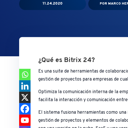
11.24.2020
POR
MARCO HE
¿Qué es Bitrix 24?
Es una suite de herramientas de colaboraci
gestión de proyectos para empresas de cual
Optimiza la comunicación interna de la empr
facilita la interacción y comunicación entr
El sistema fusiona herramientas como una 
gestión de proyectos y elementos de colabo