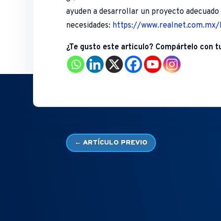
ayuden a desarrollar un proyecto adecuado 
necesidades:
https://www.realnet.com.mx/
¿Te gusto este articulo? Compártelo con t
←
ARTÍCULO PREVIO