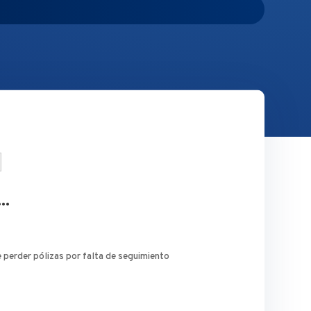
..
 perder pólizas por falta de seguimiento