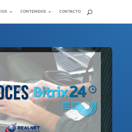
CIOS
CONTENIDOS
CONTACTO