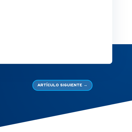
ARTÍCULO SIGUIENTE
→