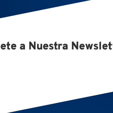
ete a Nuestra Newslet